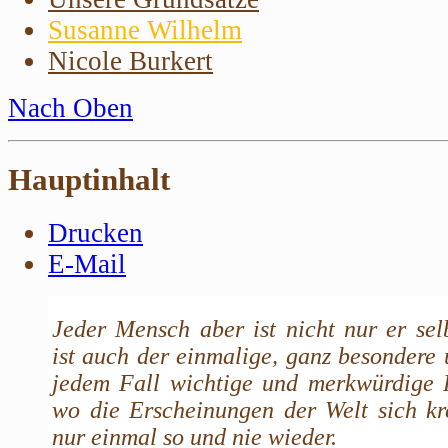
Susanne Wilhelm
Nicole Burkert
Nach Oben
Hauptinhalt
Drucken
E-Mail
Jeder Mensch aber ist nicht nur er selb
ist auch der einmalige, ganz besondere 
jedem Fall wichtige und merkwürdige 
wo die Erscheinungen der Welt sich kr
nur einmal so und nie wieder.