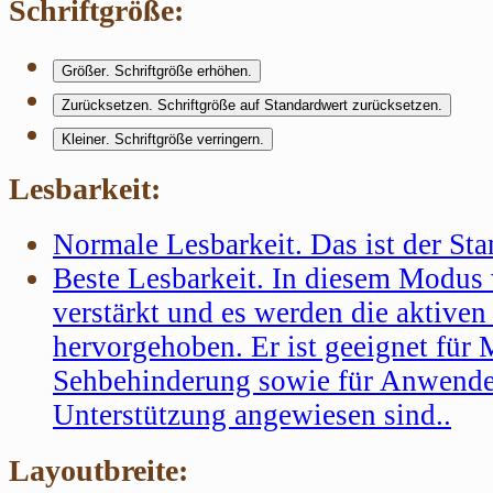
Schriftgröße:
Größer
. Schriftgröße erhöhen.
Zurücksetzen
. Schriftgröße auf Standardwert zurücksetzen.
Kleiner
. Schriftgröße verringern.
Lesbarkeit:
Normale Lesbarkeit
. Das ist der S
Beste Lesbarkeit
. In diesem Modus 
verstärkt und es werden die aktive
hervorgehoben. Er ist geeignet für
Sehbehinderung sowie für Anwender
Unterstützung angewiesen sind..
Layoutbreite: