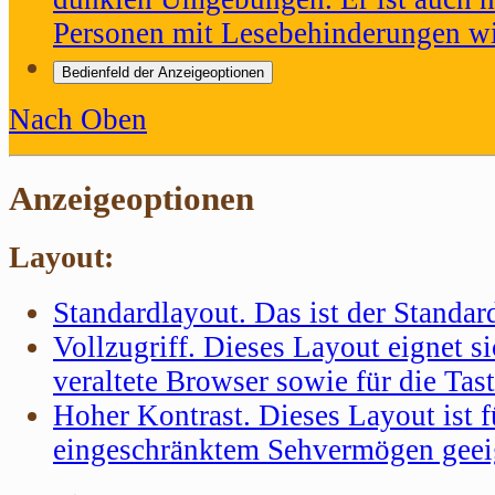
Personen mit Lesebehinderungen wi
Bedienfeld der Anzeigeoptionen
Nach Oben
Anzeigeoptionen
Layout:
Standardlayout
. Das ist der Standa
Vollzugriff
. Dieses Layout eignet si
veraltete Browser sowie für die Tas
Hoher Kontrast
. Dieses Layout ist
eingeschränktem Sehvermögen geei