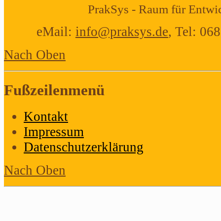
PrakSys - Raum für Entwi
eMail:
info@praksys.de
, Tel: 06
Nach Oben
Fußzeilenmenü
Kontakt
Impressum
Datenschutzerklärung
Nach Oben