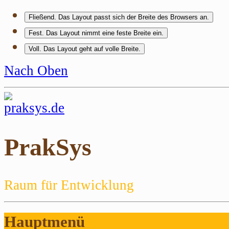
Fließend
. Das Layout passt sich der Breite des Browsers an.
Fest
. Das Layout nimmt eine feste Breite ein.
Voll
. Das Layout geht auf volle Breite.
Nach Oben
PrakSys
Raum für Entwicklung
Hauptmenü