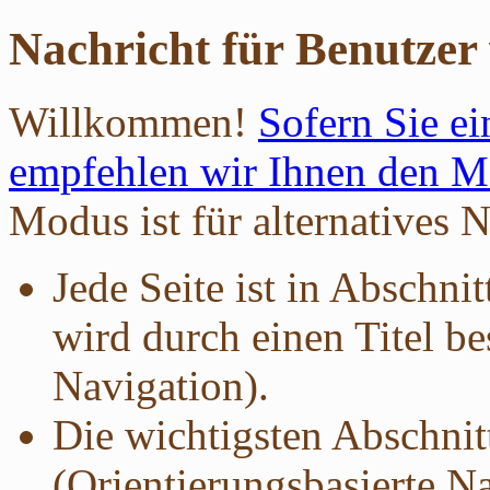
Nachricht für Benutzer
Willkommen!
Sofern Sie ei
empfehlen wir Ihnen den Mo
Modus ist für alternatives 
Jede Seite ist in Abschnit
wird durch einen Titel be
Navigation).
Die wichtigsten Abschnit
(Orientierungsbasierte Na