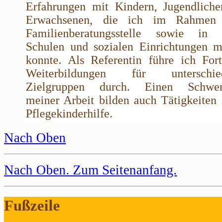
Erfahrungen mit Kindern, Jugendlich
Erwachsenen, die ich im Rahmen 
Familienberatungsstelle sowie in K
Schulen und sozialen Einrichtungen 
konnte. Als Referentin führe ich For
Weiterbildungen für unterschied
Zielgruppen durch. Einen Schwer
meiner Arbeit bilden auch Tätigkeiten 
Pflegekinderhilfe.
Nach Oben
Nach Oben
. Zum Seitenanfang.
Fußzeile