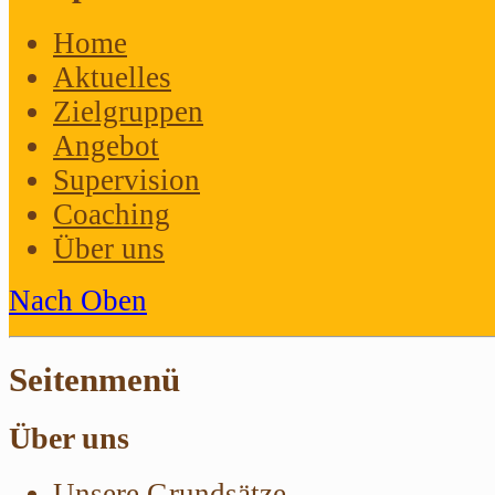
Home
Aktuelles
Zielgruppen
Angebot
Supervision
Coaching
Über uns
Nach Oben
Seitenmenü
Über uns
Unsere Grundsätze